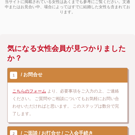
当サイトに掲載されている女性はあくまでも参考にご覧ください。文通
中またはお見合い中、場合によってはすでに結婚した女性も含まれてお
ります。
気になる女性会員が見つかりました
か？
お問合せ
1
こちらのフォーム
より、必要事項をご入力の上、ご連絡
ください。
ご質問やご相談についてもお気軽にお問い合
わせいただければと思います。
このステップは数分で完
了します。
ご面談
お打合せ
ご入会手続き
2