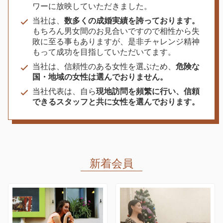
ワーに放映していただきました。
当社は、
数多くの成婚実績を誇っております。
もちろん男女間のお見合いですので相性から失
敗に至る事もありますが、是非チャレンジ精神
もって成功を目指していただいてます。
当社は、信頼性のある女性を選ぶため、
危険な
国・地域の女性は選んでおりません。
当社代表は、自ら
現地訪問を頻繁に行い、信頼
できるスタッフと共に女性を選んでおります。
新着会員