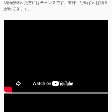
結婚が遅れた方にはチャンスです。皆様、行動すれば結果
が出てきます。