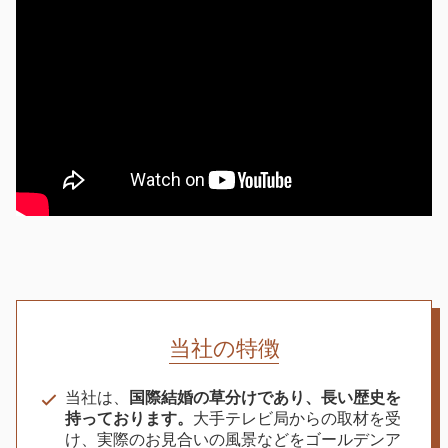
当社の特徴
当社は、
国際結婚の草分けであり、長い歴史を
持っております。
大手テレビ局からの取材を受
け、実際のお見合いの風景などをゴールデンア