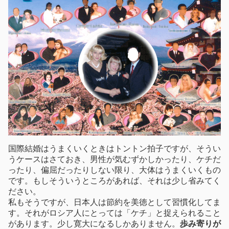
国際結婚はうまくいくときはトントン拍子ですが、そうい
うケースはさておき、男性が気むずかしかったり、ケチだ
ったり、偏屈だったりしない限り、大体はうまくいくもの
です。もしそういうところがあれば、それは少し省みてく
ださい。
私もそうですが、日本人は節約を美徳として習慣化してま
す。それがロシア人にとっては「ケチ」と捉えられること
があります。少し寛大になるしかありません。
歩み寄りが