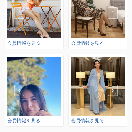
会員情報を見る
会員情報を見る
会員情報を見る
会員情報を見る