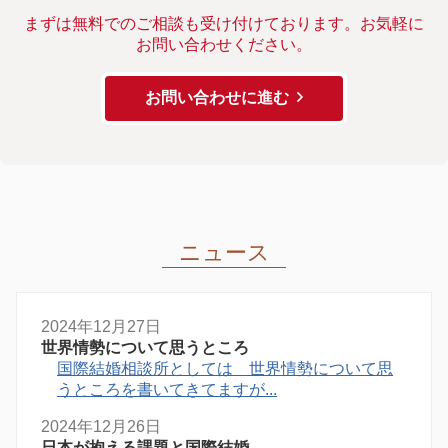
まずは無料でのご相談も受け付けております。お気軽に
お問い合わせください。
お問い合わせに進む
ニュース
2024年12月27日
世界情勢について思うところ
国際結婚相談所としては 世界情勢について思
うところを書いてきてますが...
2024年12月26日
日本が抱える課題と国際結婚