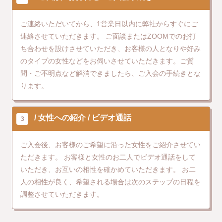
ご連絡いただいてから、1営業日以内に弊社からすぐにご
連絡させていただきます。
ご面談またはZOOMでのお打
ち合わせを設けさせていただき、お客様の人となりや好み
のタイプの女性などをお伺いさせていただきます。ご質
問・ご不明点など解消できましたら、ご入会の手続きとな
ります。
女性への紹介
ビデオ通話
3
ご入会後、お客様のご希望に沿った女性をご紹介させてい
ただきます。
お客様と女性のお二人でビデオ通話をして
いただき、お互いの相性を確かめていただきます。
お二
人の相性が良く、希望される場合は次のステップの日程を
調整させていただきます。