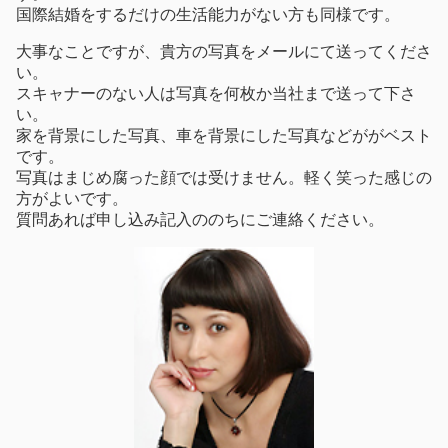
国際結婚をするだけの生活能力がない方も同様です。
大事なことですが、貴方の写真をメールにて送ってくださ
い。
スキャナーのない人は写真を何枚か当社まで送って下さ
い。
家を背景にした写真、車を背景にした写真などががベスト
です。
写真はまじめ腐った顔では受けません。軽く笑った感じの
方がよいです。
質問あれば申し込み記入ののちにご連絡ください。