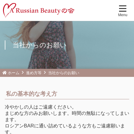
当社からのお願い
ホーム
進め方等
当社からのお願い
私の基本的な考え方
冷やかしの人はご遠慮ください。
まじめな方のみお願いします。時間の無駄になってしまい
ます。
ロシアンBARに通い詰めているような方もご遠慮願いま
す。