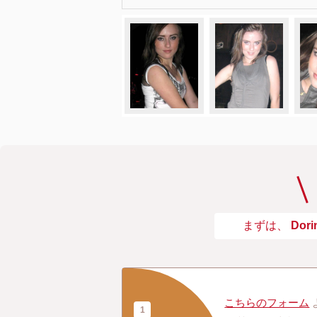
まずは、
Dori
こちらのフォーム
1