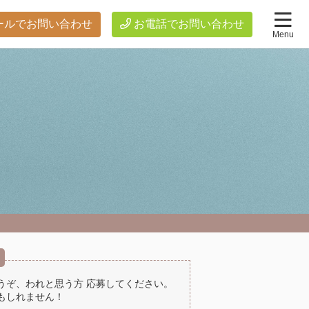
ールでお問い合わせ
お電話でお問い合わせ
どうぞ、われと思う方 応募してください。
かもしれません！