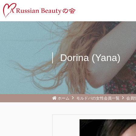
Dorina (Yana)
ホーム
モルドバの女性会員一覧
会員情