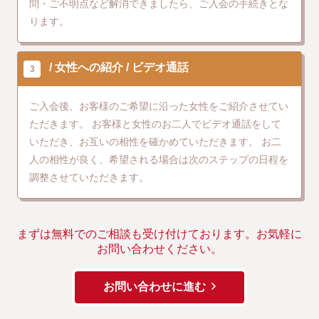
問・ご不明点など解消できましたら、ご入会の手続きとな
ります。
女性への紹介
ビデオ通話
3
ご入会後、お客様のご希望に沿った女性をご紹介させてい
ただきます。
お客様と女性のお二人でビデオ通話をして
いただき、お互いの相性を確かめていただきます。
お二
人の相性が良く、希望される場合は次のステップの日程を
調整させていただきます。
まずは無料でのご相談も受け付けております。お気軽に
お問い合わせください。
お問い合わせに進む