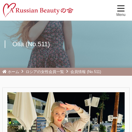
Olia (No.511)
ホーム
ロシアの女性会員一覧
会員情報 (No.511)